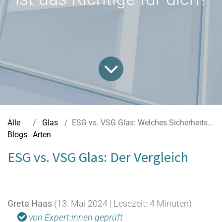
Alle
Glas
ESG vs. VSG Glas: Welches Sicherheitsglas ist das Richtige für dich?
Blogs
Arten
ESG vs. VSG Glas: Der Vergleich
Greta Haas
(13. Mai 2024 | Lesezeit: 4 Minuten)
von Expert:innen geprüft