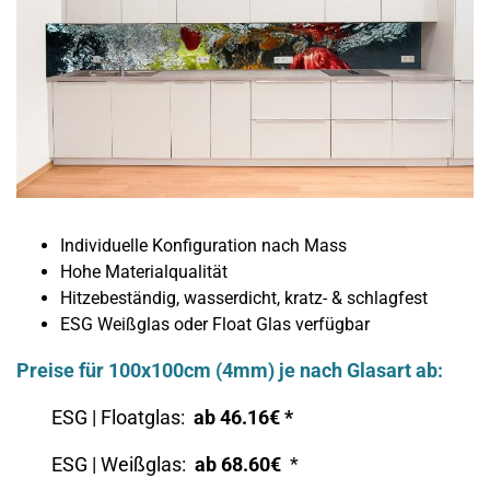
Individuelle Konfiguration nach Mass
Hohe Materialqualität
Hitzebeständig, wasserdicht, kratz- & schlagfest
ESG Weißglas oder Float Glas verfügbar
Preise für 100x100cm (4mm) je nach Glasart ab:
ESG | Floatglas:
ab 46.16€ *
ESG | Weißglas:
ab 68.60€
*