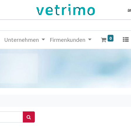
a
0
Unternehmen
Firmenkunden