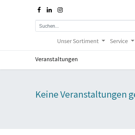
Unser Sortiment
Service
Veranstaltungen
Keine Veranstaltungen g