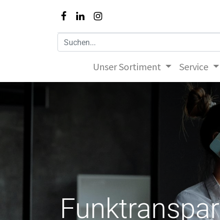
Unser Sortiment
Service
Funktranspar