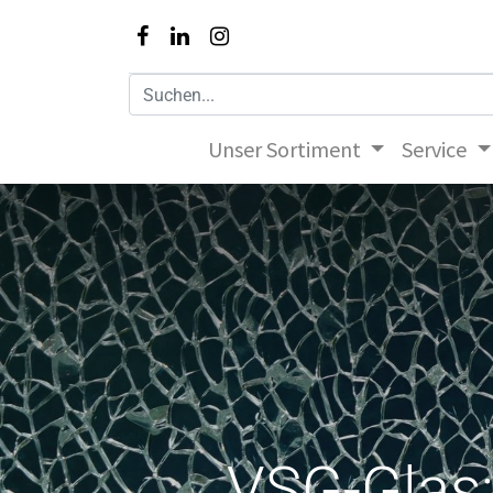
Unser Sortiment
Service
VSG-Glas: