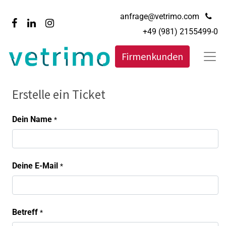
anfrage@vetrimo.com
+49 (981) 2155499-0
Firmenkunden
Erstelle ein Ticket
Dein Name
*
Deine E-Mail
*
Betreff
*