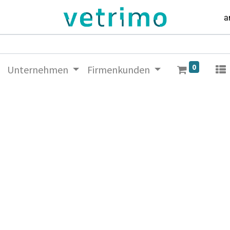
a
0
Unternehmen
Firmenkunden