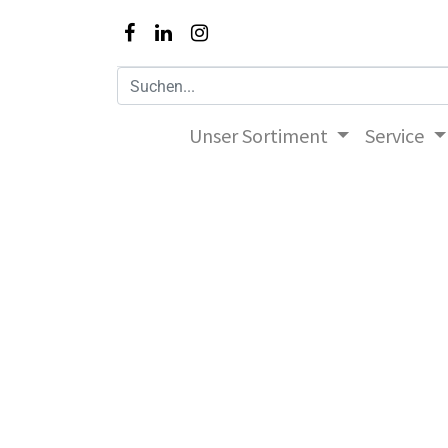
Unser Sortiment
Service