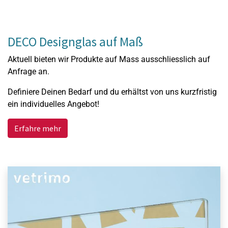
DECO Designglas auf Maß
Aktuell bieten wir Produkte auf Mass ausschliesslich auf
Anfrage an.
Definiere Deinen Bedarf und du erhältst von uns kurzfristig
ein individuelles Angebot!
Erfahre mehr