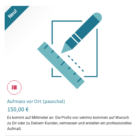
Neu!
Aufmass vor Ort (pauschal)
150,00
€
Es kommt auf Millimeter an: Die Profis von vetrimo kommen auf Wunsch
zu Dir oder zu Deinem Kunden, vermessen und erstellen ein professionelles
Aufmaß.