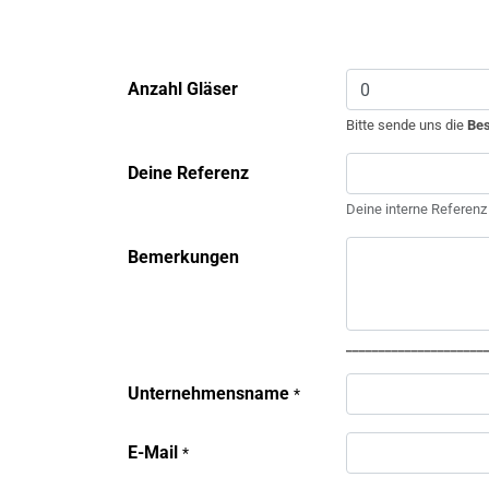
Anzahl Gläser
Bitte sende uns die
Bes
Deine Referenz
Deine interne Referenz
Bemerkungen
_____________________
Unternehmensname
*
E-Mail
*