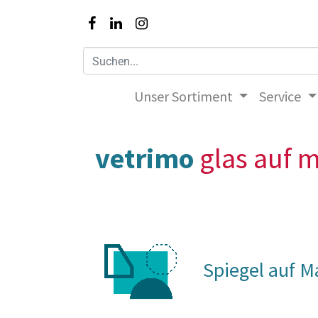
Unser Sortiment
Service
vetrimo
glas auf 
Spiegel auf Ma