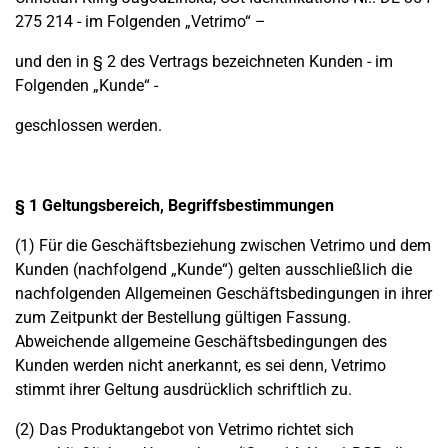
275 214 - im Folgenden „Vetrimo“ –
und den in § 2 des Vertrags bezeichneten Kunden - im
Folgenden „Kunde“ -
geschlossen werden.
§ 1 Geltungsbereich, Begriffsbestimmungen
(1) Für die Geschäftsbeziehung zwischen Vetrimo und dem
Kunden (nachfolgend „Kunde“) gelten ausschließlich die
nachfolgenden Allgemeinen Geschäftsbedingungen in ihrer
zum Zeitpunkt der Bestellung gültigen Fassung.
Abweichende allgemeine Geschäftsbedingungen des
Kunden werden nicht anerkannt, es sei denn, Vetrimo
stimmt ihrer Geltung ausdrücklich schriftlich zu.
(2) Das Produktangebot von Vetrimo richtet sich