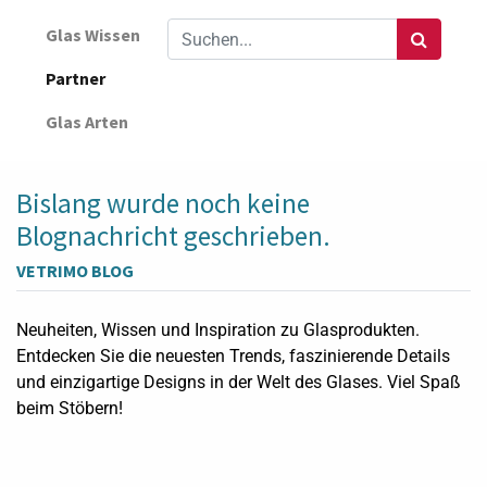
Glas Wissen
Partner
Glas Arten
Bislang wurde noch keine
Blognachricht geschrieben.
VETRIMO BLOG
Neuheiten, Wissen und Inspiration zu Glasprodukten.
Entdecken Sie die neuesten Trends, faszinierende Details
und einzigartige Designs in der Welt des Glases. Viel Spaß
beim Stöbern!