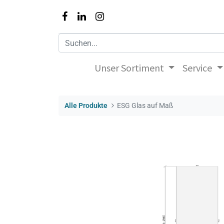
Unser Sortiment
Service
Alle Produkte
ESG Glas auf Maß