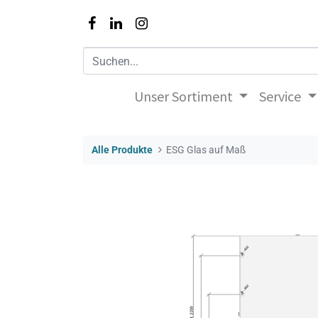
Unser Sortiment
Service
Alle Produkte
ESG Glas auf Maß