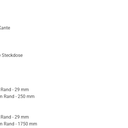
Kante
e Steckdose
 Rand - 29 mm
en Rand - 250 mm
 Rand - 29 mm
en Rand - 1750 mm