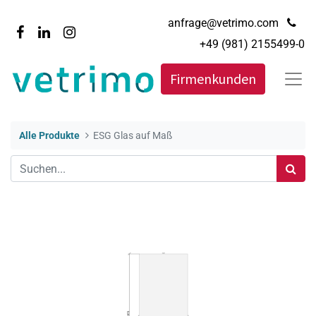
anfrage@vetrimo.com
+49 (981) 2155499-0
Firmenkunden
Alle Produkte
ESG Glas auf Maß