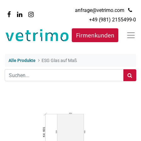
anfrage@vetrimo.com
+49 (981) 2155499-0
Firmenkunden
Alle Produkte
ESG Glas auf Maß