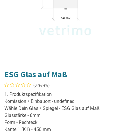
ESG Glas auf Maß
(0 review)
1. Produktspezifikation
Komission / Einbauort - undefined
Wähle Dein Glas / Spiegel - ESG Glas auf Maß
Glasstärke - 6mm
Form - Rechteck
Kante 1 (K1) - 450 mm