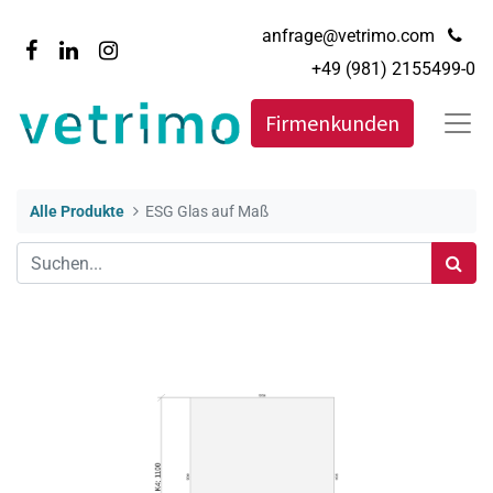
anfrage@vetrimo.com
+49 (981) 2155499-0
Firmenkunden
Alle Produkte
ESG Glas auf Maß