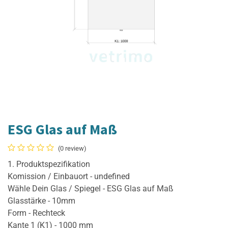
ESG Glas auf Maß
(0 review)
1. Produktspezifikation
Komission / Einbauort - undefined
Wähle Dein Glas / Spiegel - ESG Glas auf Maß
Glasstärke - 10mm
Form - Rechteck
Kante 1 (K1) - 1000 mm