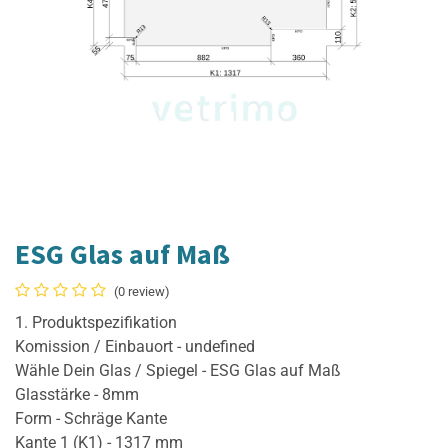
ESG Glas auf Maß
(0 review)
1. Produktspezifikation
Komission / Einbauort - undefined
Wähle Dein Glas / Spiegel - ESG Glas auf Maß
Glasstärke - 8mm
Form - Schräge Kante
Kante 1 (K1) - 1317 mm