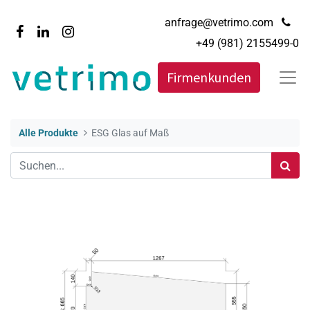
anfrage@vetrimo.com
+49 (981) 2155499-0
Firmenkunden
Alle Produkte
ESG Glas auf Maß