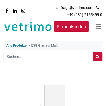
anfrage@vetrimo.com
+49 (981) 2155499-0
Firmenkunden
Alle Produkte
ESG Glas auf Maß