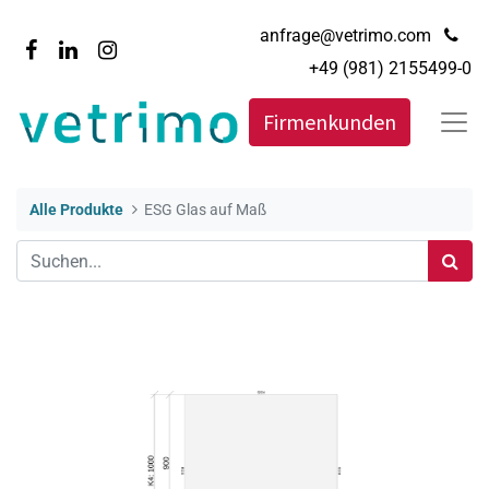
anfrage@vetrimo.com
+49 (981) 2155499-0
Firmenkunden
Alle Produkte
ESG Glas auf Maß