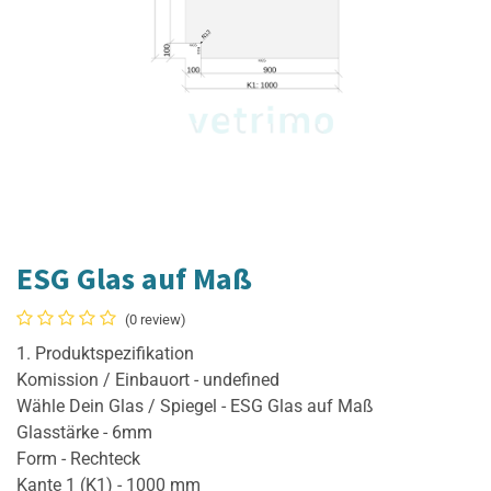
ESG Glas auf Maß
(0 review)
1. Produktspezifikation
Komission / Einbauort - undefined
Wähle Dein Glas / Spiegel - ESG Glas auf Maß
Glasstärke - 6mm
Form - Rechteck
Kante 1 (K1) - 1000 mm