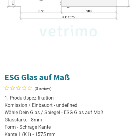
ESG Glas auf Maß
(0 review)
1. Produktspezifikation
Komission / Einbauort - undefined
Wähle Dein Glas / Spiegel - ESG Glas auf Maß
Glasstärke - 8mm
Form - Schräge Kante
Kante 1 (K1) - 1575 mm