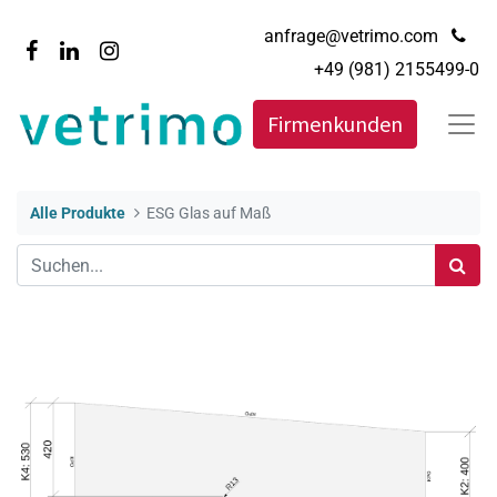
anfrage@vetrimo.com
+49 (981) 2155499-0
Firmenkunden
Alle Produkte
ESG Glas auf Maß