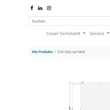
Unser Sortiment
Service
Alle Produkte
ESG Glas auf Maß