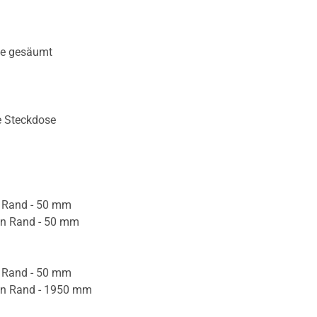
te gesäumt
e Steckdose
 Rand - 50 mm
n Rand - 50 mm
 Rand - 50 mm
en Rand - 1950 mm