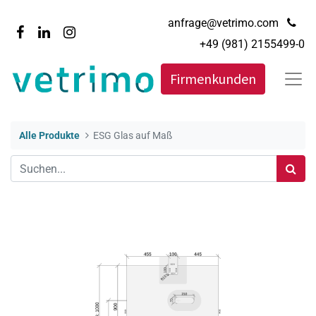
anfrage@vetrimo.com
+49 (981) 2155499-0
Firmenkunden
Alle Produkte
ESG Glas auf Maß