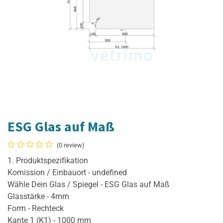
ESG Glas auf Maß
(0 review)
1. Produktspezifikation
Komission / Einbauort - undefined
Wähle Dein Glas / Spiegel - ESG Glas auf Maß
Glasstärke - 4mm
Form - Rechteck
Kante 1 (K1) - 1000 mm