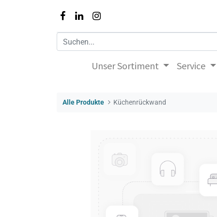
Unser Sortiment
Service
Alle Produkte
Küchenrückwand