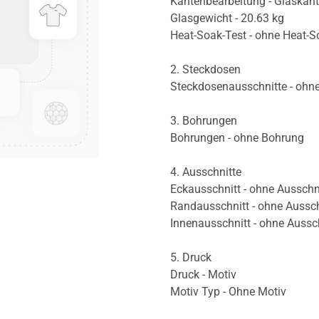
Kantenbearbeitung - Glaskan
Glasgewicht - 20.63 kg
Heat-Soak-Test - ohne Heat-S
2. Steckdosen
Steckdosenausschnitte - ohn
3. Bohrungen
Bohrungen - ohne Bohrung
4. Ausschnitte
Eckausschnitt - ohne Ausschn
Randausschnitt - ohne Aussch
Innenausschnitt - ohne Aussc
5. Druck
Druck - Motiv
Motiv Typ - Ohne Motiv