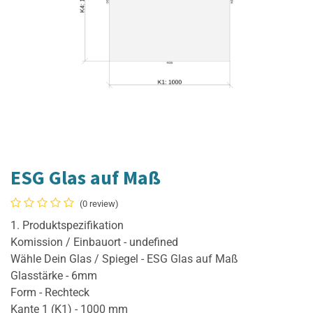
ESG Glas auf Maß
(0 review)
1. Produktspezifikation
Komission / Einbauort - undefined
Wähle Dein Glas / Spiegel - ESG Glas auf Maß
Glasstärke - 6mm
Form - Rechteck
Kante 1 (K1) - 1000 mm