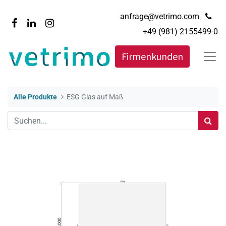
anfrage@vetrimo.com
+49 (981) 2155499-0
Firmenkunden
Alle Produkte
ESG Glas auf Maß