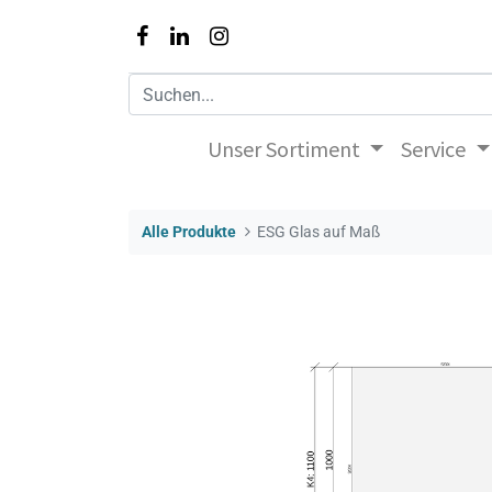
Unser Sortiment
Service
Alle Produkte
ESG Glas auf Maß