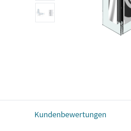
Kundenbewertungen