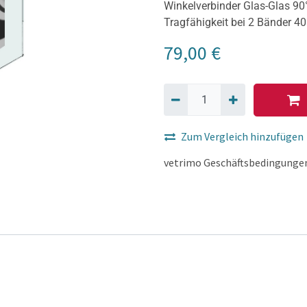
Winkelverbinder Glas-Glas 9
Tragfähigkeit bei 2 Bänder 4
79,00
€
Zum Vergleich hinzufügen
vetrimo Geschäftsbedingunge