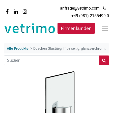
anfrage@vetrimo.com
+49 (981) 2155499-0
Firmenkunden
Alle Produkte
Duschen Glastürgriff beiseitig, glanzverchromt