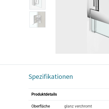
Spezifikationen
Produktdetails
Oberfläche
glanz verchromt