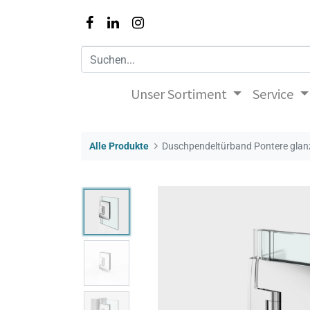
Unser Sortiment
Service
Alle Produkte
Duschpendeltürband Pontere gla