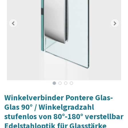
Winkelverbinder Pontere Glas-
Glas 90° / Winkelgradzahl
stufenlos von 80°-180° verstellbar
Edelstahloptik für Glasstärke