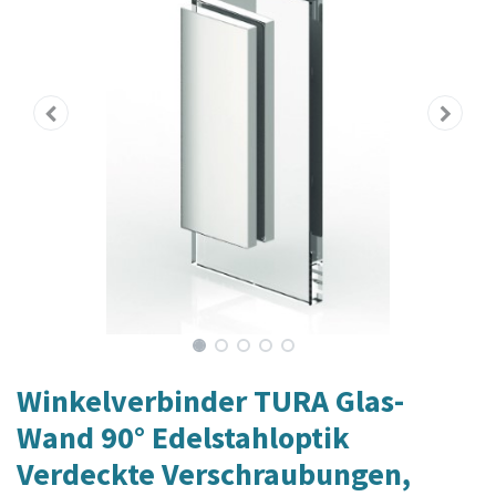
Winkelverbinder TURA Glas-
Wand 90° Edelstahloptik
Verdeckte Verschraubungen,