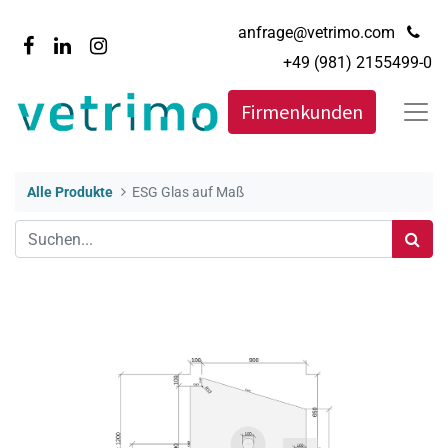
anfrage@vetrimo.com
+49 (981) 2155499-0
Firmenkunden
Alle Produkte
ESG Glas auf Maß