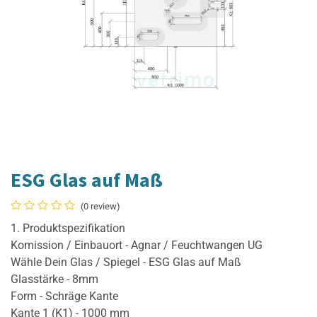
ESG Glas auf Maß
(0 review)
1. Produktspezifikation
Komission / Einbauort - Agnar / Feuchtwangen UG
Wähle Dein Glas / Spiegel - ESG Glas auf Maß
Glasstärke - 8mm
Form - Schräge Kante
Kante 1 (K1) - 1000 mm