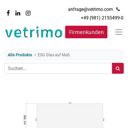
anfrage@vetrimo.com
+49 (981) 2155499-0
Firmenkunden
Alle Produkte
ESG Glas auf Maß