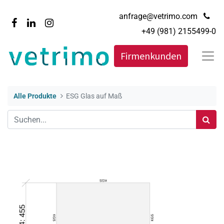
anfrage@vetrimo.com
+49 (981) 2155499-0
Firmenkunden
Alle Produkte
ESG Glas auf Maß