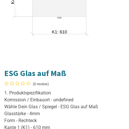
ESG Glas auf Maß
(0 review)
1. Produktspezifikation
Komission / Einbauort - undefined
Wähle Dein Glas / Spiegel - ESG Glas auf Maß
Glasstärke - 4mm
Form - Rechteck
Kante 1 (K1) - 610 mm