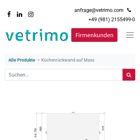
anfrage@vetrimo.com
+49 (981) 2155499-0
Firmenkunden
Alle Produkte
Küchenrückwand auf Mass