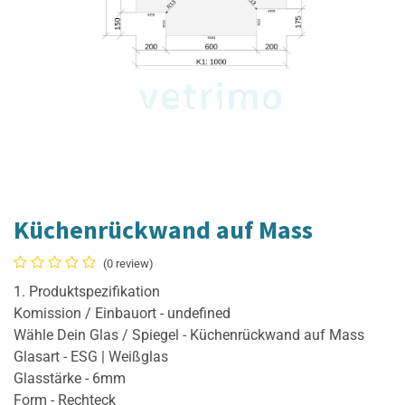
Küchenrückwand auf Mass
(0 review)
1. Produktspezifikation
Komission / Einbauort - undefined
Wähle Dein Glas / Spiegel - Küchenrückwand auf Mass
Glasart - ESG | Weißglas
Glasstärke - 6mm
Form - Rechteck