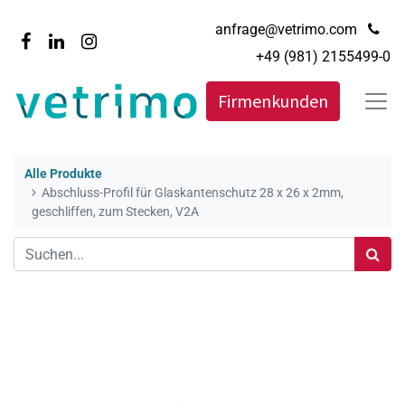
anfrage@vetrimo.com
+49 (981) 2155499-0
Firmenkunden
Alle Produkte
Abschluss-Profil für Glaskantenschutz 28 x 26 x 2mm,
geschliffen, zum Stecken, V2A