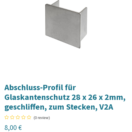
Abschluss-Profil für
Glaskantenschutz 28 x 26 x 2mm,
geschliffen, zum Stecken, V2A
(0 review)
8,00
€