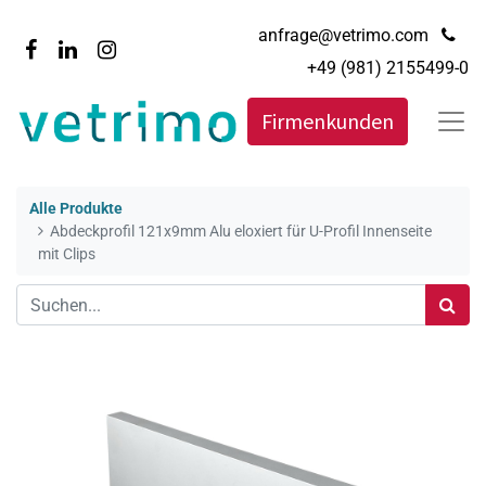
anfrage@vetrimo.com
+49 (981) 2155499-0
Firmenkunden
Alle Produkte
Abdeckprofil 121x9mm Alu eloxiert für U-Profil Innenseite
mit Clips