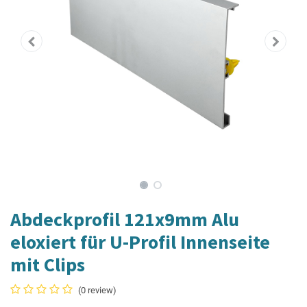
Abdeckprofil 121x9mm Alu
eloxiert für U-Profil Innenseite
mit Clips
(0 review)