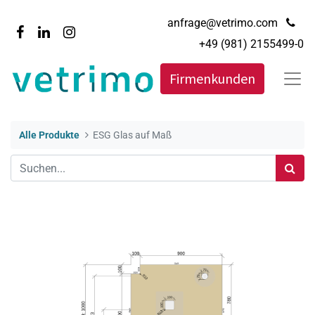
anfrage@vetrimo.com
+49 (981) 2155499-0
Firmenkunden
Alle Produkte
ESG Glas auf Maß