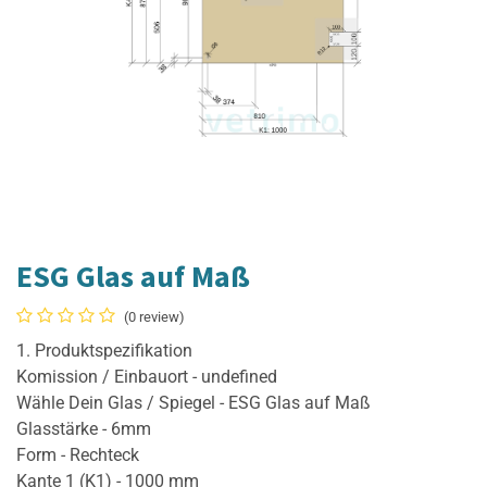
ESG Glas auf Maß
(0 review)
1. Produktspezifikation
Komission / Einbauort - undefined
Wähle Dein Glas / Spiegel - ESG Glas auf Maß
Glasstärke - 6mm
Form - Rechteck
Kante 1 (K1) - 1000 mm