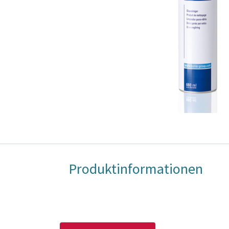
Produktinformationen