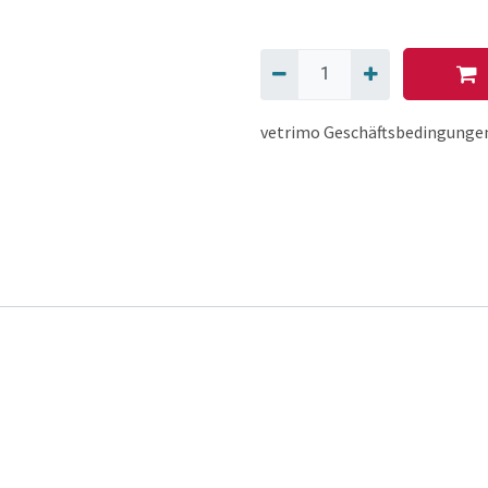
vetrimo Geschäftsbedingunge