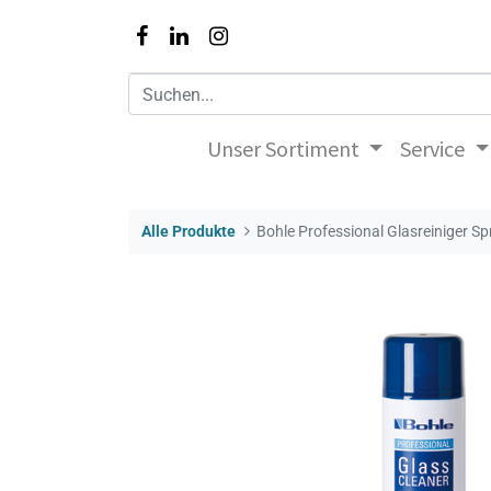
Unser Sortiment
Service
Alle Produkte
Bohle Professional Glasreiniger 