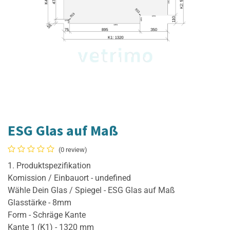
ESG Glas auf Maß
(0 review)
1. Produktspezifikation
Komission / Einbauort - undefined
Wähle Dein Glas / Spiegel - ESG Glas auf Maß
Glasstärke - 8mm
Form - Schräge Kante
Kante 1 (K1) - 1320 mm