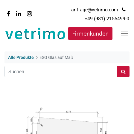
anfrage@vetrimo.com
+49 (981) 2155499-0
Firmenkunden
Alle Produkte
ESG Glas auf Maß