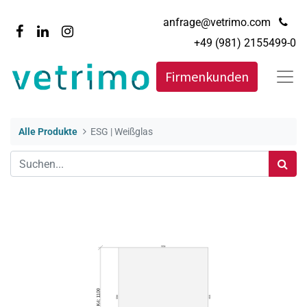
anfrage@vetrimo.com
+49 (981) 2155499-0
Firmenkunden
Alle Produkte
ESG | Weißglas