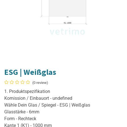
ESG | Weißglas
(0 review)
1. Produktspezifikation
Komission / Einbauort - undefined
Wähle Dein Glas / Spiegel - ESG | Weißglas
Glasstärke - 6mm
Form - Rechteck
Kante 1 (K1) - 1000 mm