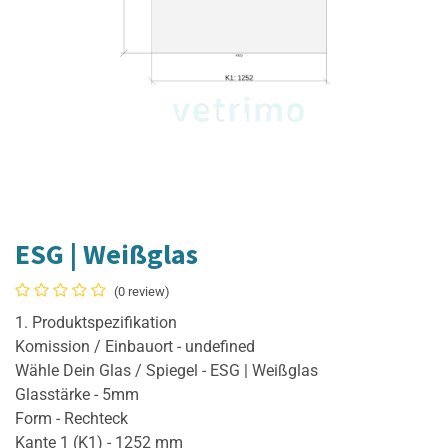
ESG | Weißglas
(0 review)
1. Produktspezifikation
Komission / Einbauort - undefined
Wähle Dein Glas / Spiegel - ESG | Weißglas
Glasstärke - 5mm
Form - Rechteck
Kante 1 (K1) - 1252 mm