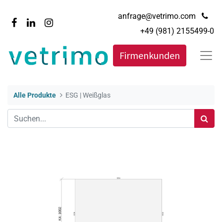
anfrage@vetrimo.com
+49 (981) 2155499-0
Firmenkunden
Alle Produkte
ESG | Weißglas