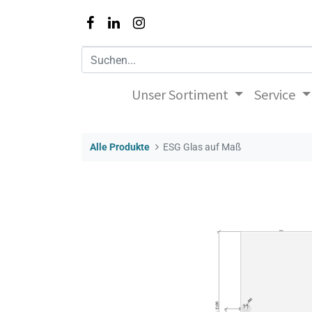
Unser Sortiment
Service
Alle Produkte
ESG Glas auf Maß