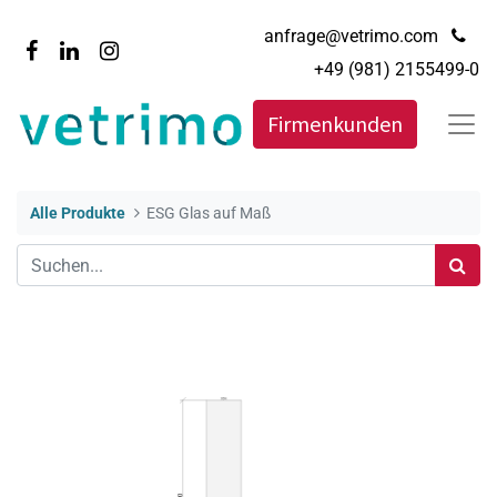
anfrage@vetrimo.com
+49 (981) 2155499-0
Firmenkunden
Alle Produkte
ESG Glas auf Maß