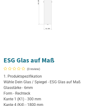
ESG Glas auf Maß
(0 review)
1. Produktspezifikation
Wähle Dein Glas / Spiegel - ESG Glas auf Maß
Glasstärke - 6mm
Form - Rechteck
Kante 1 (K1) - 300 mm
Kante 4 (K4) - 1800 mm