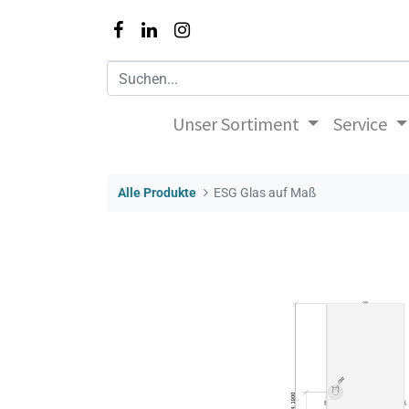
Unser Sortiment
Service
Alle Produkte
ESG Glas auf Maß