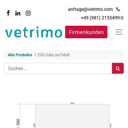
anfrage@vetrimo.com
+49 (981) 2155499-0
Firmenkunden
Alle Produkte
ESG Glas auf Maß