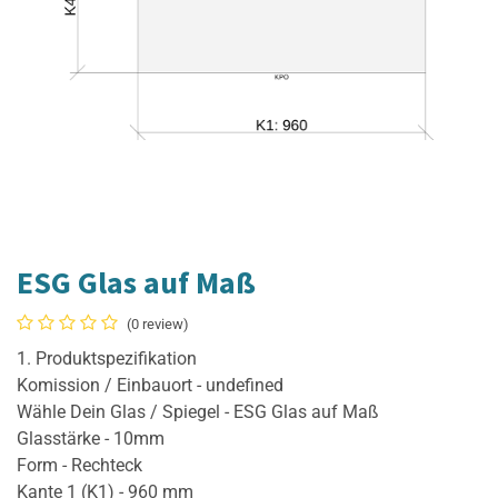
ESG Glas auf Maß
(0 review)
1. Produktspezifikation
Komission / Einbauort - undefined
Wähle Dein Glas / Spiegel - ESG Glas auf Maß
Glasstärke - 10mm
Form - Rechteck
Kante 1 (K1) - 960 mm