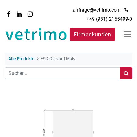
anfrage@vetrimo.com
+49 (981) 2155499-0
Firmenkunden
Alle Produkte
ESG Glas auf Maß