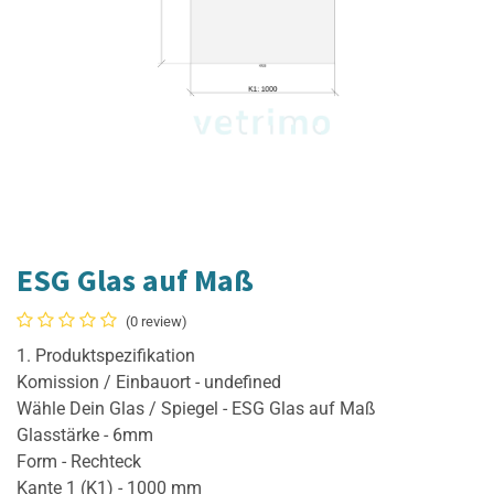
ESG Glas auf Maß
(0 review)
1. Produktspezifikation
Komission / Einbauort - undefined
Wähle Dein Glas / Spiegel - ESG Glas auf Maß
Glasstärke - 6mm
Form - Rechteck
Kante 1 (K1) - 1000 mm