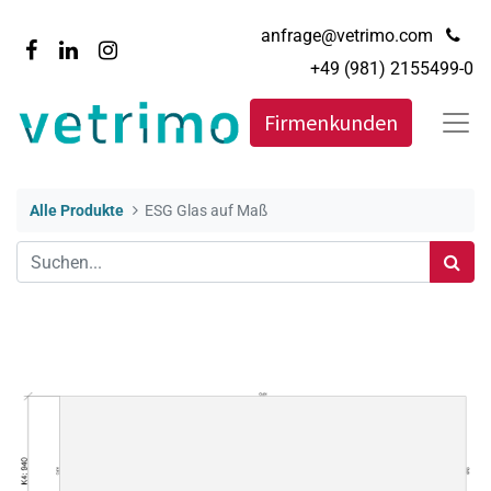
anfrage@vetrimo.com
+49 (981) 2155499-0
Firmenkunden
Alle Produkte
ESG Glas auf Maß