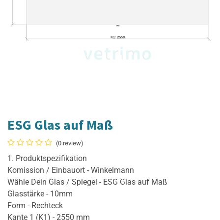
ESG Glas auf Maß
(0 review)
1. Produktspezifikation
Komission / Einbauort - Winkelmann
Wähle Dein Glas / Spiegel - ESG Glas auf Maß
Glasstärke - 10mm
Form - Rechteck
Kante 1 (K1) - 2550 mm