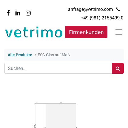
anfrage@vetrimo.com
+49 (981) 2155499-0
Firmenkunden
Alle Produkte
ESG Glas auf Maß